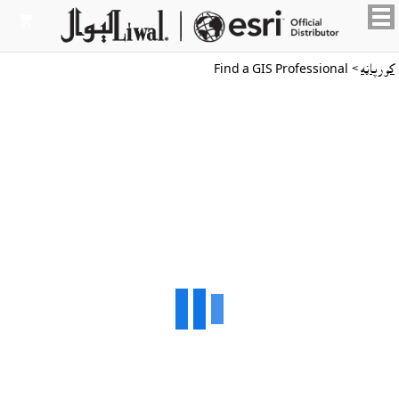

کورپاڼه
> Find a GIS Professional