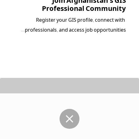
Join Afghanistan’s GIS
Professional Community
Register your GIS profile, connect with 
professionals, and access job opportunities...