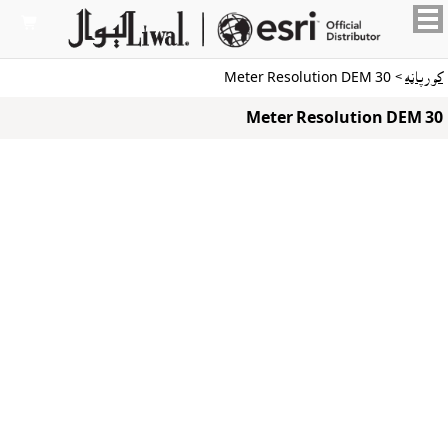

کورپاڼه
> 30 Meter Resolution DEM
30 Meter Resolution DEM